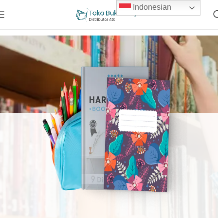
Indonesian