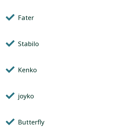
Fater
Stabilo
Kenko
joyko
Butterfly