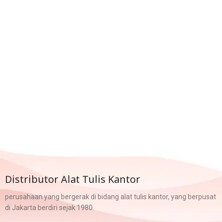
Distributor Alat Tulis Kantor
perusahaan yang bergerak di bidang alat tulis kantor, yang berpusat
di Jakarta berdiri sejak 1980.