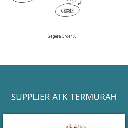
Segera Order
SUPPLIER ATK TERMURAH