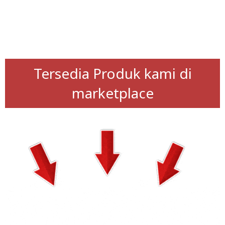
Tersedia Produk kami di
marketplace