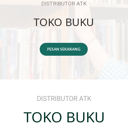
DISTRIBUTOR ATK
TOKO BUKU
PESAN SEKARANG
DISTRIBUTOR ATK
TOKO BUKU