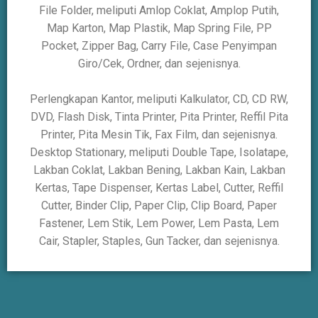
File Folder, meliputi Amlop Coklat, Amplop Putih,
Map Karton, Map Plastik, Map Spring File, PP
Pocket, Zipper Bag, Carry File, Case Penyimpan
Giro/Cek, Ordner, dan sejenisnya.
Perlengkapan Kantor, meliputi Kalkulator, CD, CD RW,
DVD, Flash Disk, Tinta Printer, Pita Printer, Reffil Pita
Printer, Pita Mesin Tik, Fax Film, dan sejenisnya.
Desktop Stationary, meliputi Double Tape, Isolatape,
Lakban Coklat, Lakban Bening, Lakban Kain, Lakban
Kertas, Tape Dispenser, Kertas Label, Cutter, Reffil
Cutter, Binder Clip, Paper Clip, Clip Board, Paper
Fastener, Lem Stik, Lem Power, Lem Pasta, Lem
Cair, Stapler, Staples, Gun Tacker, dan sejenisnya.