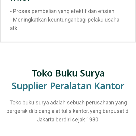
- Proses pembelian yang efektif dan efisien
- Meningkatkan keuntunganbagi pelaku usaha
atk
Toko Buku Surya
Supplier Peralatan Kantor
Toko buku surya adalah sebuah perusahaan yang
bergerak di bidang alat tulis kantor, yang berpusat di
Jakarta berdiri sejak 1980.