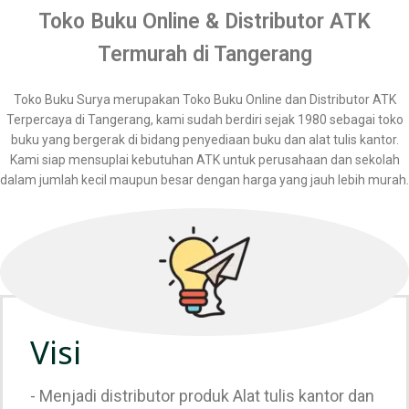
Toko Buku Online & Distributor ATK
Termurah di Tangerang
Toko Buku Surya merupakan Toko Buku Online dan Distributor ATK
Terpercaya di Tangerang, kami sudah berdiri sejak 1980 sebagai toko
buku yang bergerak di bidang penyediaan buku dan alat tulis kantor.
Kami siap mensuplai kebutuhan ATK untuk perusahaan dan sekolah
dalam jumlah kecil maupun besar dengan harga yang jauh lebih murah.
Visi
- Menjadi distributor produk Alat tulis kantor dan