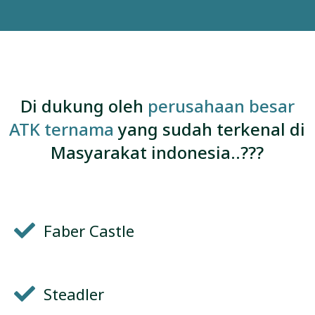
Di dukung oleh
perusahaan besar
ATK ternama
yang sudah terkenal di
Masyarakat indonesia..???
Faber Castle
Steadler