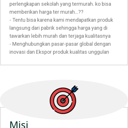
perlengkapan sekolah yang termurah.
ko bisa
memberikan harga ter murah...??
- Tentu bisa karena kami mendapatkan produk
langsung dari pabrik sehingga harga yang di
tawarkan lebih murah dan terjaga kualitasnya
- Menghubungkan pasar-pasar global dengan
inovasi dan Ekspor produk kualitas unggulan
Misi