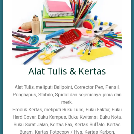
Alat Tulis & Kertas
Alat Tulis, meliputi Ballpoint, Corrector Pen, Pensil,
Penghapus, Stabilo, Spidol dan sejenisnya. jenis dan
merk.
Produk Kertas, meliputi Buku Tulis, Buku Faktur, Buku
Hard Cover, Buku Kampus, Buku Kwitansi, Buku Nota,
Buku Surat Jalan, Kertas Fax, Kertas Buffalo, Kertas
Buram, Kertas Fotocopy / Hvs, Kertas Karbon,