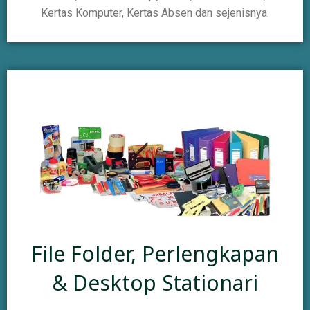
Kertas Komputer, Kertas Absen dan sejenisnya.
File Folder, Perlengkapan
& Desktop Stationari