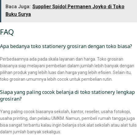
Baca Juga:
Supplier Spidol Permanen Joyko di Toko
Buku Surya
FAQ
Apa bedanya toko stationery grosiran dengan toko biasa?
Perbedaannya ada pada skala layanan dan harga. Toko grosiran
biasanya siap melayani pembelian dalam jumlah lebih banyak dengan
pilihan produk yang lebih luas dan harga yang lebih efisien. Selain itu,
toko grosiran umumnya lebih cocok untuk pembelian rutin.
Siapa yang paling cocok belanja di toko stationery lengkap
grosiran?
Yang paling cocok biasanya sekolah, kantor, reseller, usaha fotokopi,
usaha printing, dan pelaku UMKM. Namun, pembeli rumah tangga juga
bisa sangat terbantu kalau ingin belanja stok alat sekolah atau alat tulis
dalam jumlah banyak sekaligus.