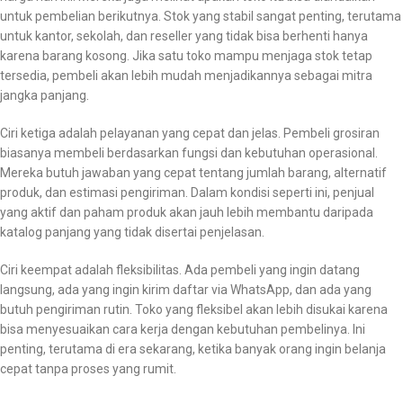
untuk pembelian berikutnya. Stok yang stabil sangat penting, terutama
untuk kantor, sekolah, dan reseller yang tidak bisa berhenti hanya
karena barang kosong. Jika satu toko mampu menjaga stok tetap
tersedia, pembeli akan lebih mudah menjadikannya sebagai mitra
jangka panjang.
Ciri ketiga adalah pelayanan yang cepat dan jelas. Pembeli grosiran
biasanya membeli berdasarkan fungsi dan kebutuhan operasional.
Mereka butuh jawaban yang cepat tentang jumlah barang, alternatif
produk, dan estimasi pengiriman. Dalam kondisi seperti ini, penjual
yang aktif dan paham produk akan jauh lebih membantu daripada
katalog panjang yang tidak disertai penjelasan.
Ciri keempat adalah fleksibilitas. Ada pembeli yang ingin datang
langsung, ada yang ingin kirim daftar via WhatsApp, dan ada yang
butuh pengiriman rutin. Toko yang fleksibel akan lebih disukai karena
bisa menyesuaikan cara kerja dengan kebutuhan pembelinya. Ini
penting, terutama di era sekarang, ketika banyak orang ingin belanja
cepat tanpa proses yang rumit.