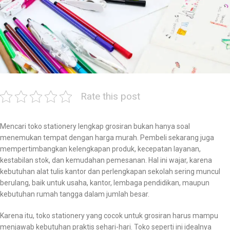
Rate this post
Mencari toko stationery lengkap grosiran bukan hanya soal
menemukan tempat dengan harga murah. Pembeli sekarang juga
mempertimbangkan kelengkapan produk, kecepatan layanan,
kestabilan stok, dan kemudahan pemesanan. Hal ini wajar, karena
kebutuhan alat tulis kantor dan perlengkapan sekolah sering muncul
berulang, baik untuk usaha, kantor, lembaga pendidikan, maupun
kebutuhan rumah tangga dalam jumlah besar.
Karena itu, toko stationery yang cocok untuk grosiran harus mampu
menjawab kebutuhan praktis sehari-hari. Toko seperti ini idealnya