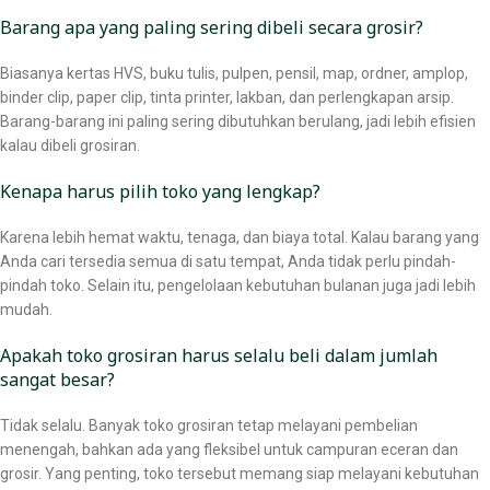
Barang apa yang paling sering dibeli secara grosir?
Biasanya kertas HVS, buku tulis, pulpen, pensil, map, ordner, amplop,
binder clip, paper clip, tinta printer, lakban, dan perlengkapan arsip.
Barang-barang ini paling sering dibutuhkan berulang, jadi lebih efisien
kalau dibeli grosiran.
Kenapa harus pilih toko yang lengkap?
Karena lebih hemat waktu, tenaga, dan biaya total. Kalau barang yang
Anda cari tersedia semua di satu tempat, Anda tidak perlu pindah-
pindah toko. Selain itu, pengelolaan kebutuhan bulanan juga jadi lebih
mudah.
Apakah toko grosiran harus selalu beli dalam jumlah
sangat besar?
Tidak selalu. Banyak toko grosiran tetap melayani pembelian
menengah, bahkan ada yang fleksibel untuk campuran eceran dan
grosir. Yang penting, toko tersebut memang siap melayani kebutuhan