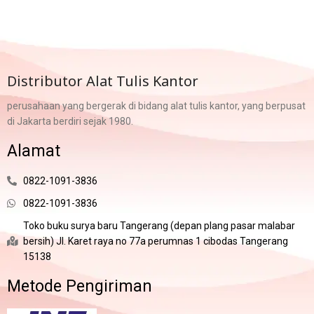
Distributor Alat Tulis Kantor
perusahaan yang bergerak di bidang alat tulis kantor, yang berpusat
di Jakarta berdiri sejak 1980.
Alamat
0822-1091-3836
0822-1091-3836
Toko buku surya baru Tangerang (depan plang pasar malabar
bersih) Jl. Karet raya no 77a perumnas 1 cibodas Tangerang
15138
Metode Pengiriman