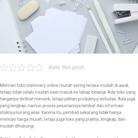
Rate this post
Mencari toko stationery online murah sering terasa mudah di awal,
tetapi tidak selalu mudah saat masuk ke tahap belanja. Ada toko yang
harganya terlihat menarik, tetapi pilihan produknya terbatas. Ada juga
yang lengkap, namun proses pesanannya lambat dan informasi
stoknya kurang jelas. Karena itu, pembeli sekarang tidak hanya
mencari harga murah, tetapi juga toko yang praktis, lengkap, dan
mudah dihubungi.