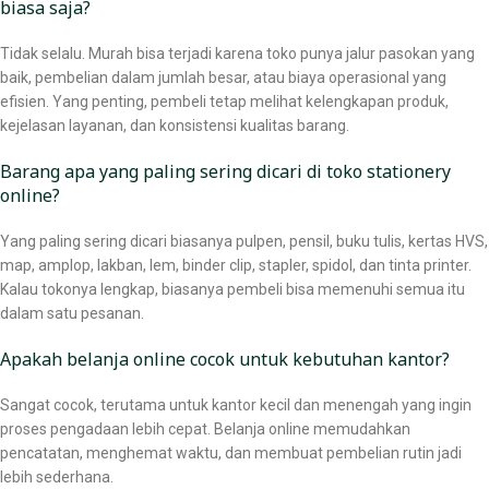
biasa saja?
Tidak selalu. Murah bisa terjadi karena toko punya jalur pasokan yang
baik, pembelian dalam jumlah besar, atau biaya operasional yang
efisien. Yang penting, pembeli tetap melihat kelengkapan produk,
kejelasan layanan, dan konsistensi kualitas barang.
Barang apa yang paling sering dicari di toko stationery
online?
Yang paling sering dicari biasanya pulpen, pensil, buku tulis, kertas HVS,
map, amplop, lakban, lem, binder clip, stapler, spidol, dan tinta printer.
Kalau tokonya lengkap, biasanya pembeli bisa memenuhi semua itu
dalam satu pesanan.
Apakah belanja online cocok untuk kebutuhan kantor?
Sangat cocok, terutama untuk kantor kecil dan menengah yang ingin
proses pengadaan lebih cepat. Belanja online memudahkan
pencatatan, menghemat waktu, dan membuat pembelian rutin jadi
lebih sederhana.