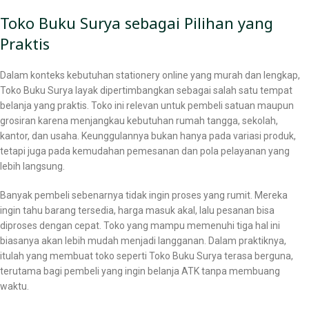
Toko Buku Surya sebagai Pilihan yang
Praktis
Dalam konteks kebutuhan stationery online yang murah dan lengkap,
Toko Buku Surya layak dipertimbangkan sebagai salah satu tempat
belanja yang praktis. Toko ini relevan untuk pembeli satuan maupun
grosiran karena menjangkau kebutuhan rumah tangga, sekolah,
kantor, dan usaha. Keunggulannya bukan hanya pada variasi produk,
tetapi juga pada kemudahan pemesanan dan pola pelayanan yang
lebih langsung.
Banyak pembeli sebenarnya tidak ingin proses yang rumit. Mereka
ingin tahu barang tersedia, harga masuk akal, lalu pesanan bisa
diproses dengan cepat. Toko yang mampu memenuhi tiga hal ini
biasanya akan lebih mudah menjadi langganan. Dalam praktiknya,
itulah yang membuat toko seperti Toko Buku Surya terasa berguna,
terutama bagi pembeli yang ingin belanja ATK tanpa membuang
waktu.