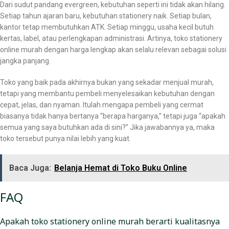
Dari sudut pandang evergreen, kebutuhan seperti ini tidak akan hilang.
Setiap tahun ajaran baru, kebutuhan stationery naik. Setiap bulan,
kantor tetap membutuhkan ATK. Setiap minggu, usaha kecil butuh
kertas, label, atau perlengkapan administrasi. Artinya, toko stationery
online murah dengan harga lengkap akan selalu relevan sebagai solusi
jangka panjang.
Toko yang baik pada akhirnya bukan yang sekadar menjual murah,
tetapi yang membantu pembeli menyelesaikan kebutuhan dengan
cepat, jelas, dan nyaman. Itulah mengapa pembeli yang cermat
biasanya tidak hanya bertanya “berapa harganya,” tetapi juga “apakah
semua yang saya butuhkan ada di sini?” Jika jawabannya ya, maka
toko tersebut punya nilai lebih yang kuat.
Baca Juga:
Belanja Hemat di Toko Buku Online
FAQ
Apakah toko stationery online murah berarti kualitasnya