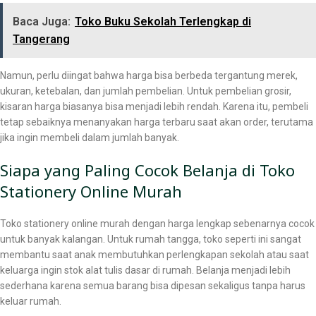
Baca Juga:
Toko Buku Sekolah Terlengkap di
Tangerang
Namun, perlu diingat bahwa harga bisa berbeda tergantung merek,
ukuran, ketebalan, dan jumlah pembelian. Untuk pembelian grosir,
kisaran harga biasanya bisa menjadi lebih rendah. Karena itu, pembeli
tetap sebaiknya menanyakan harga terbaru saat akan order, terutama
jika ingin membeli dalam jumlah banyak.
Siapa yang Paling Cocok Belanja di Toko
Stationery Online Murah
Toko stationery online murah dengan harga lengkap sebenarnya cocok
untuk banyak kalangan. Untuk rumah tangga, toko seperti ini sangat
membantu saat anak membutuhkan perlengkapan sekolah atau saat
keluarga ingin stok alat tulis dasar di rumah. Belanja menjadi lebih
sederhana karena semua barang bisa dipesan sekaligus tanpa harus
keluar rumah.