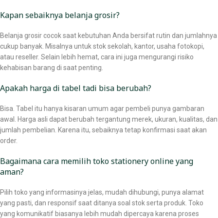
Kapan sebaiknya belanja grosir?
Belanja grosir cocok saat kebutuhan Anda bersifat rutin dan jumlahnya
cukup banyak. Misalnya untuk stok sekolah, kantor, usaha fotokopi,
atau reseller. Selain lebih hemat, cara ini juga mengurangi risiko
kehabisan barang di saat penting.
Apakah harga di tabel tadi bisa berubah?
Bisa. Tabel itu hanya kisaran umum agar pembeli punya gambaran
awal. Harga asli dapat berubah tergantung merek, ukuran, kualitas, dan
jumlah pembelian. Karena itu, sebaiknya tetap konfirmasi saat akan
order.
Bagaimana cara memilih toko stationery online yang
aman?
Pilih toko yang informasinya jelas, mudah dihubungi, punya alamat
yang pasti, dan responsif saat ditanya soal stok serta produk. Toko
yang komunikatif biasanya lebih mudah dipercaya karena proses