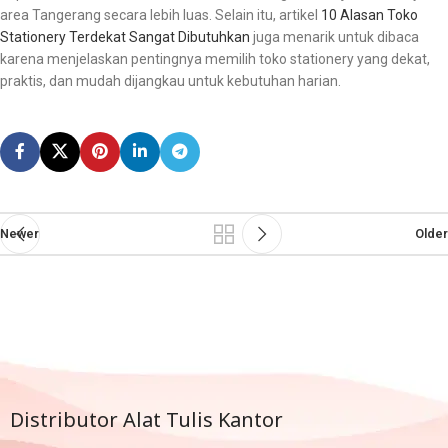
area Tangerang secara lebih luas. Selain itu, artikel
10 Alasan Toko
Stationery Terdekat Sangat Dibutuhkan
juga menarik untuk dibaca
karena menjelaskan pentingnya memilih toko stationery yang dekat,
praktis, dan mudah dijangkau untuk kebutuhan harian.
Newer
Older
Distributor Alat Tulis Kantor