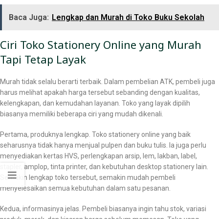
Baca Juga:
Lengkap dan Murah di Toko Buku Sekolah
Ciri Toko Stationery Online yang Murah
Tapi Tetap Layak
Murah tidak selalu berarti terbaik. Dalam pembelian ATK, pembeli juga
harus melihat apakah harga tersebut sebanding dengan kualitas,
kelengkapan, dan kemudahan layanan. Toko yang layak dipilih
biasanya memiliki beberapa ciri yang mudah dikenali.
Pertama, produknya lengkap. Toko stationery online yang baik
seharusnya tidak hanya menjual pulpen dan buku tulis. Ia juga perlu
menyediakan kertas HVS, perlengkapan arsip, lem, lakban, label,
stapler, amplop, tinta printer, dan kebutuhan desktop stationery lain.
Semakin lengkap toko tersebut, semakin mudah pembeli
menyelesaikan semua kebutuhan dalam satu pesanan.
Kedua, informasinya jelas. Pembeli biasanya ingin tahu stok, variasi