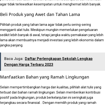
agar tidak terlewatkan kesempatan untuk menghemat lebih banyak.
Beli Produk yang Awet dan Tahan Lama
Pilihlah produk yang tahan lama agar tidak perlu sering-sering
mengganti alat tulis. Meskipun mungkin memerlukan pengeluaran
sedikit lebih banyak di awal, tetapi jangka waktu pemakaian yang lebih
lama akan membuatnya menjadi investasi yang lebih ekonomis dalam
jangka panjang.
Baca Juga:
Daftar Perlengkapan Sekolah Lengkap
Dengan Harga Terbaru 2023
Manfaatkan Bahan yang Ramah Lingkungan
Selain mempertimbangkan harga dan kualitas, pilihlah alat tulis yang
terbuat dari bahan ramah lingkungan. Selain memberikan kontribusi
positif pada lingkungan, produk berkelanjutan ini seringkali juga
terjangkau secara finansial. . Dengan memilih produk yang ramah