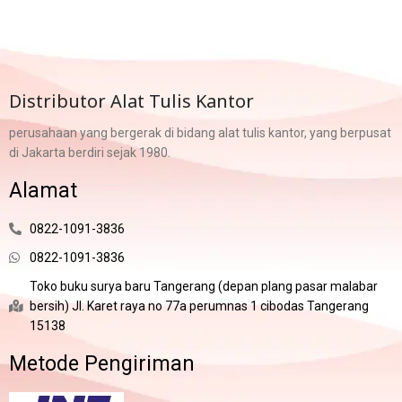
Distributor Alat Tulis Kantor
perusahaan yang bergerak di bidang alat tulis kantor, yang berpusat
di Jakarta berdiri sejak 1980.
Alamat
0822-1091-3836
0822-1091-3836
Toko buku surya baru Tangerang (depan plang pasar malabar
bersih) Jl. Karet raya no 77a perumnas 1 cibodas Tangerang
15138
Metode Pengiriman