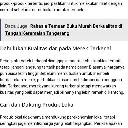
produk-produk tertentu, jadi pastikan untuk melakukan riset dengan
cermat sebelum memutuskan untuk membeli.
Baca Juga:
Rahasia Temuan Buku Murah Berkualitas di
Tengah Keramaian Tangerang
Dahulukan Kualitas daripada Merek Terkenal
Seringkali, merek terkenal dianggap sebagai simbol kualitas terbaik,
tetapi jangan langsung tertarik pada nama besar. Biasanya, harganya
pun biasa lebih tinggi. Sebelum memutuskan untuk membeli
berdasarkan merek, perhatikan ulasan dan testimoni dari pengguna
lain. Terkadang, merek yang kurang terkenal tetapi menawarkan
kualitas yang baik dapat menjadi pilihan yang lebih ramah di kantong.
Cari dan Dukung Produk Lokal
Produk lokal tidak hanya mendukung perekonomian lokal, tetapi
seringkali juga memiliki harga yang lebih terjangkau. Periksa apakah