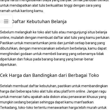
untuk mendapatkan alat tulis berkualitas tinggi dengan cara yang
ramah untuk kantong kamu.
Buat Daftar Kebutuhan Belanja
Sebelum melangkah ke toko alat tulis atau mengunjungi situs belanja
online, mulailah dengan membuat daftar alat tulis yang kamu perlukan.
Pastikan untuk mencantumkan jenis dan jumlah setiap barang yang
dibutuhkan, dengan merencanakan sebelum berbelanja, kamu dapat
menghindari godaan untuk membeli barang yang sebenarnya tidak
diperlukan dan fokus pada barang-barang yang benar-benar
diperlukan.
Cek Harga dan Bandingkan dari Berbagai Toko
Setelah membuat daftar kebutuhan, pastikan untuk membandingkan
harga dari beberapa toko alat tulis atau platform online. Jangan ragu
untuk mencari tahu apakah ada diskon atau penawaran khusus yang
mungkin sedang berjalan sehingga dapat kamu manfaatkan.
Terkadang, toko-toko tertentu menawarkan harga lebih murah untuk