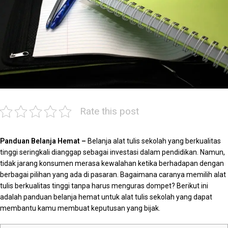
Rate this post
Panduan Belanja Hemat –
Belanja alat tulis sekolah yang berkualitas
tinggi seringkali dianggap sebagai investasi dalam pendidikan. Namun,
tidak jarang konsumen merasa kewalahan ketika berhadapan dengan
berbagai pilihan yang ada di pasaran. Bagaimana caranya memilih alat
tulis berkualitas tinggi tanpa harus menguras dompet? Berikut ini
adalah panduan belanja hemat untuk alat tulis sekolah yang dapat
membantu kamu membuat keputusan yang bijak.