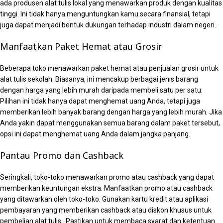
ada produsen alat tulis lokal yang menawarkan produk dengan kualitas
tinggi. Ini tidak hanya menguntungkan kamu secara finansial, tetapi
juga dapat menjadi bentuk dukungan terhadap industri dalam negeri.
Manfaatkan Paket Hemat atau Grosir
Beberapa toko menawarkan paket hemat atau penjualan grosir untuk
alat tulis sekolah. Biasanya, ini mencakup berbagai jenis barang
dengan harga yang lebih murah daripada membeli satu per satu.
Pilihan ini tidak hanya dapat menghemat uang Anda, tetapi juga
memberikan lebih banyak barang dengan harga yang lebih murah. Jika
Anda yakin dapat menggunakan semua barang dalam paket tersebut,
opsi ini dapat menghemat uang Anda dalam jangka panjang.
Pantau Promo dan Cashback
Seringkali, toko-toko menawarkan promo atau cashback yang dapat
memberikan keuntungan ekstra. Manfaatkan promo atau cashback
yang ditawarkan oleh toko-toko. Gunakan kartu kredit atau aplikasi
pembayaran yang memberikan cashback atau diskon khusus untuk
pembelian alat tulis.. Pastikan untuk membaca syarat dan ketentuan