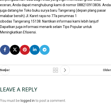
eceran, Anda dapat menghubungi kami di nomor 088210913836. Anda
juga datang ke Toko buku surya baru Tangerang (depan plang pasar
malabar bersih) Jl. Karet raya no 77a perumnas 1
cibodas
Tangerang
15138. Nantikan informasi kami lebih lanjut!
Dapatkan juga informasi menarik selain Tips Popular untuk
Meningkatkan Efisiensi.
Newer
Older
LEAVE A REPLY
You must be
logged in
to post a comment.