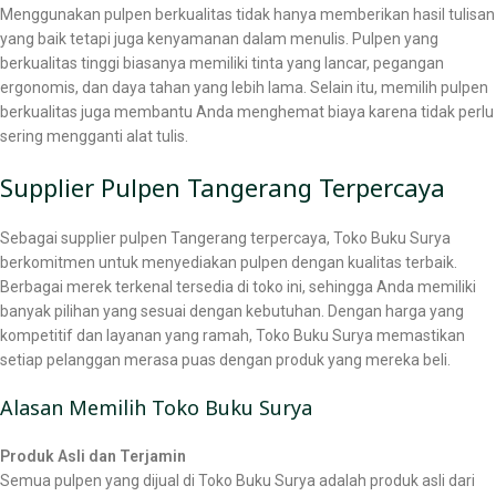
Menggunakan pulpen berkualitas tidak hanya memberikan hasil tulisan
yang baik tetapi juga kenyamanan dalam menulis. Pulpen yang
berkualitas tinggi biasanya memiliki tinta yang lancar, pegangan
ergonomis, dan daya tahan yang lebih lama. Selain itu, memilih pulpen
berkualitas juga membantu Anda menghemat biaya karena tidak perlu
sering mengganti alat tulis.
Supplier Pulpen Tangerang Terpercaya
Sebagai supplier pulpen Tangerang terpercaya, Toko Buku Surya
berkomitmen untuk menyediakan pulpen dengan kualitas terbaik.
Berbagai merek terkenal tersedia di toko ini, sehingga Anda memiliki
banyak pilihan yang sesuai dengan kebutuhan. Dengan harga yang
kompetitif dan layanan yang ramah, Toko Buku Surya memastikan
setiap pelanggan merasa puas dengan produk yang mereka beli.
Alasan Memilih Toko Buku Surya
Produk Asli dan Terjamin
Semua pulpen yang dijual di Toko Buku Surya adalah produk asli dari