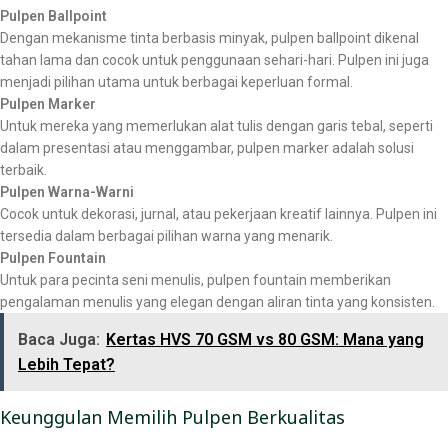
Pulpen Ballpoint
Dengan mekanisme tinta berbasis minyak, pulpen ballpoint dikenal
tahan lama dan cocok untuk penggunaan sehari-hari. Pulpen ini juga
menjadi pilihan utama untuk berbagai keperluan formal.
Pulpen Marker
Untuk mereka yang memerlukan alat tulis dengan garis tebal, seperti
dalam presentasi atau menggambar, pulpen marker adalah solusi
terbaik.
Pulpen Warna-Warni
Cocok untuk dekorasi, jurnal, atau pekerjaan kreatif lainnya. Pulpen ini
tersedia dalam berbagai pilihan warna yang menarik.
Pulpen Fountain
Untuk para pecinta seni menulis, pulpen fountain memberikan
pengalaman menulis yang elegan dengan aliran tinta yang konsisten.
Baca Juga:
Kertas HVS 70 GSM vs 80 GSM: Mana yang
Lebih Tepat?
Keunggulan Memilih Pulpen Berkualitas