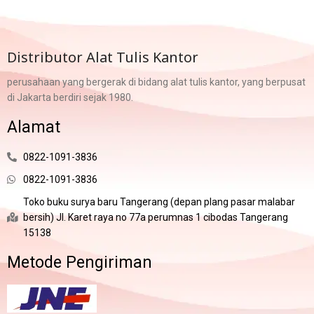
Distributor Alat Tulis Kantor
perusahaan yang bergerak di bidang alat tulis kantor, yang berpusat
di Jakarta berdiri sejak 1980.
Alamat
0822-1091-3836
0822-1091-3836
Toko buku surya baru Tangerang (depan plang pasar malabar
bersih) Jl. Karet raya no 77a perumnas 1 cibodas Tangerang
15138
Metode Pengiriman