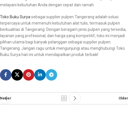
melayani kebutuhan Anda dengan cepat dan ramah.
Toko Buku Surya
sebagai supplier pulpen Tangerang adalah solusi
terpercaya untuk memenuhi kebutuhan alat tulis, termasuk pulpen
berkualitas di Tangerang. Dengan beragam jenis pulpen yang tersedia,
layanan yang profesional, dan harga yang kompetitif, toko ini menjadi
pilihan utama bagi banyak pelanggan sebagai supplier pulpen
Tangerang. Jangan ragu untuk mengunjungi atau menghubungi Toko
Buku Surya hari ini untuk mendapatkan produk terbaik!
Newer
Older