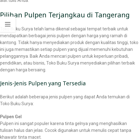
alat tulis Anda.
Pilihan Pulpen Terjangkau di Tangerang
Toko Buku Surya telah lama dikenal sebagai tempat terbaik untuk
mendapatkan berbagai jenis pulpen dengan harga yang ramah di
kantong. Tidak hanya menyediakan produk dengan kualitas tinggi, toko
ini juga memastikan setiap pulpen yang dijual memenuhi kebutuhan
pelanggannya. Baik Anda mencari pulpen untuk keperluan pribadi,
pendidikan, atau bisnis, Toko Buku Surya menyediakan pilihan terbaik
dengan harga bersaing.
Jenis-Jenis Pulpen yang Tersedia
Berikut adalah beberapa jenis pulpen yang dapat Anda temukan di
Toko Buku Surya:
Pulpen Gel
Pulpen ini sangat populer karena tinta gelnya yang menghasilkan
tulisan halus dan jelas. Cocok digunakan untuk menulis cepat tanpa
khawatir tinta macet.