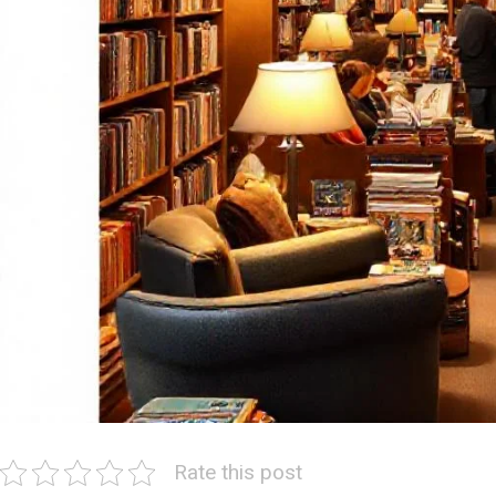
Rate this post