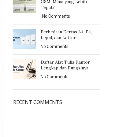
GSM: Mana yang Lebih
Tepat?
No Comments
Perbedaan Kertas A4, F4,
Legal, dan Letter
No Comments
Daftar Alat Tulis Kantor
Lengkap dan Fungsinya
No Comments
RECENT COMMENTS